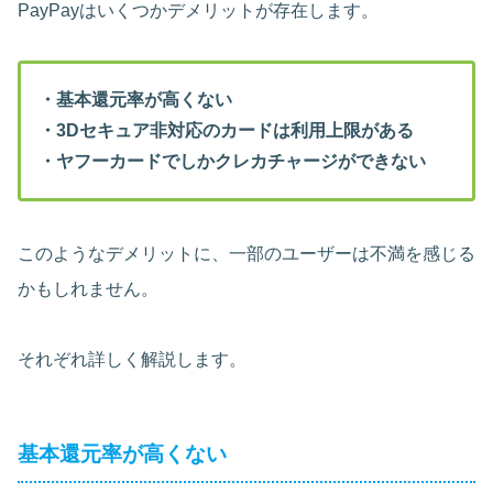
PayPayはいくつかデメリットが存在します。
・基本還元率が高くない
・3Dセキュア非対応のカードは利用上限がある
・ヤフーカードでしかクレカチャージができない
このようなデメリットに、一部のユーザーは不満を感じる
かもしれません。
それぞれ詳しく解説します。
基本還元率が高くない