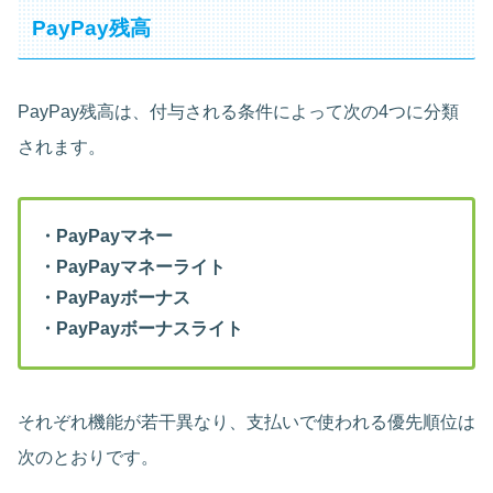
PayPay残高
PayPay残高は、付与される条件によって次の4つに分類
されます。
・PayPayマネー
・PayPayマネーライト
・PayPayボーナス
・PayPayボーナスライト
それぞれ機能が若干異なり、支払いで使われる優先順位は
次のとおりです。