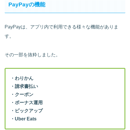
PayPayの機能
PayPayは、アプリ内で利用できる様々な機能がありま
す。
その一部を抜粋しました。
・わりかん
・請求書払い
・クーポン
・ボーナス運用
・ピックアップ
・Uber Eats