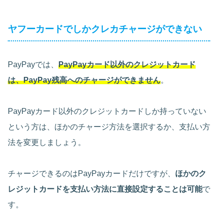
ヤフーカードでしかクレカチャージができない
PayPayでは、
PayPayカード以外のクレジットカード
は、PayPay残高へのチャージができません
。
PayPayカード以外のクレジットカードしか持っていない
という方は、ほかのチャージ方法を選択するか、支払い方
法を変更しましょう。
チャージできるのはPayPayカードだけですが、
ほかのク
レジットカードを支払い方法に直接設定することは可能
で
す。