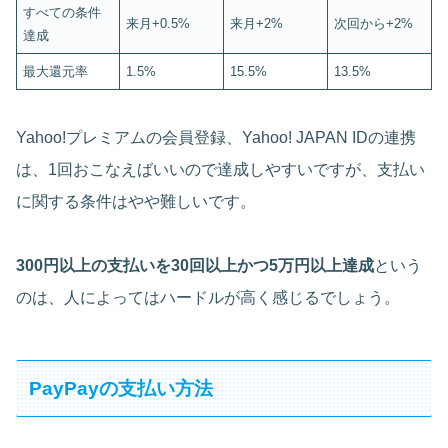
すべての条件
来月+0.5%
来月+2%
次回から+2%
達成
最大還元率
1.5%
15.5%
13.5%
Yahoo!プレミアムの会員登録、Yahoo! JAPAN IDの連携
は、1回おこなえばいいので達成しやすいですが、支払い
に関する条件はやや難しいです。
300円以上の支払いを30回以上かつ5万円以上達成
という
のは、人によってはハードルが高く感じるでしょう。
PayPayの支払い方法