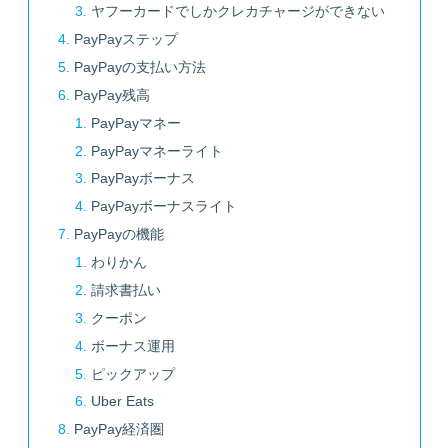
ヤフーカードでしかクレカチャージができない
PayPayステップ
PayPayの支払い方法
PayPay残高
PayPayマネー
PayPayマネーライト
PayPayボーナス
PayPayボーナスライト
PayPayの機能
わりかん
請求書払い
クーポン
ボーナス運用
ピックアップ
Uber Eats
PayPay経済圏