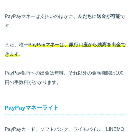
PayPayマネーは支払いのほかに、
友だちに送金が可能
で
す。
また、唯一
PayPayマネーは、銀行口座から残高を出金で
きます
。
PayPay銀行への出金は無料、それ以外の金融機関は100
円の手数料がかかります。
PayPayマネーライト
PayPayカード、ソフトバンク、ワイモバイル、LINEMO