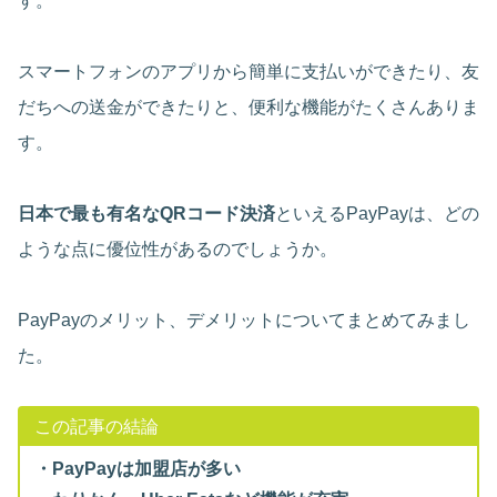
す。
スマートフォンのアプリから簡単に支払いができたり、友
だちへの送金ができたりと、便利な機能がたくさんありま
す。
日本で最も有名なQRコード決済
といえるPayPayは、どの
ような点に優位性があるのでしょうか。
PayPayのメリット、デメリットについてまとめてみまし
た。
この記事の結論
・PayPayは加盟店が多い