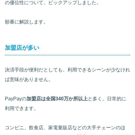
の優位性について、ピックアップしました。
順番に解説します。
加盟店が多い
決済手段が便利だとしても、利用できるシーンが少なけれ
ば意味がありません。
PayPayの
加盟店は全国340万か所以上
と多く、日常的に
利用できます。
コンビニ、飲食店、家電量販店などの大手チェーンのほ