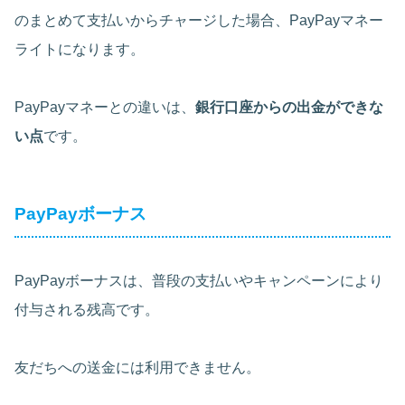
のまとめて支払いからチャージした場合、PayPayマネー
ライトになります。
PayPayマネーとの違いは、
銀行口座からの出金ができな
い点
です。
PayPayボーナス
PayPayボーナスは、普段の支払いやキャンペーンにより
付与される残高です。
友だちへの送金には利用できません。