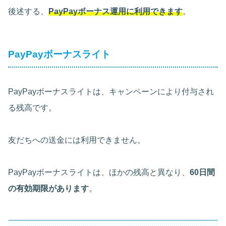
後述する、
PayPayボーナス運用に利用できます
。
PayPayボーナスライト
PayPayボーナスライトは、キャンペーンにより付与され
る残高です。
友だちへの送金には利用できません。
PayPayボーナスライトは、ほかの残高と異なり、
60日間
の有効期限があります
。