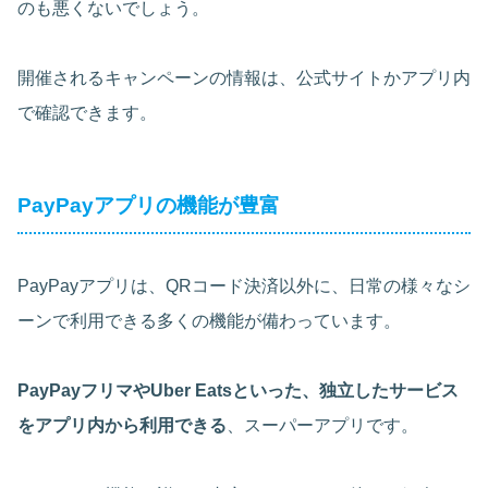
のも悪くないでしょう。
開催されるキャンペーンの情報は、公式サイトかアプリ内
で確認できます。
PayPayアプリの機能が豊富
PayPayアプリは、QRコード決済以外に、日常の様々なシ
ーンで利用できる多くの機能が備わっています。
PayPayフリマやUber Eatsといった、独立したサービス
をアプリ内から利用できる
、スーパーアプリです。