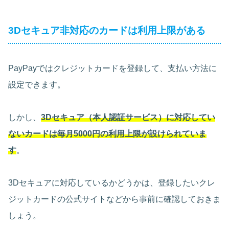
3Dセキュア非対応のカードは利用上限がある
PayPayではクレジットカードを登録して、支払い方法に
設定できます。
しかし、
3Dセキュア（本人認証サービス）に対応してい
ないカードは毎月5000円の利用上限が設けられていま
す
。
3Dセキュアに対応しているかどうかは、登録したいクレ
ジットカードの公式サイトなどから事前に確認しておきま
しょう。