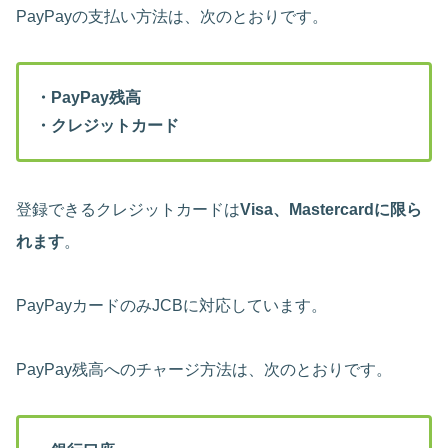
PayPayの支払い方法は、次のとおりです。
・PayPay残高
・クレジットカード
登録できるクレジットカードは
Visa、Mastercardに限ら
れます
。
PayPayカードのみJCBに対応しています。
PayPay残高へのチャージ方法は、次のとおりです。