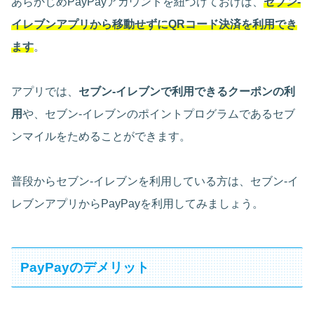
あらかじめPayPayアカウントを紐づけておけば、
セブン-
イレブンアプリから移動せずにQRコード決済を利用でき
ます
。
アプリでは、
セブン-イレブンで利用できるクーポンの利
用
や、セブン-イレブンのポイントプログラムであるセブ
ンマイルをためることができます。
普段からセブン-イレブンを利用している方は、セブン-イ
レブンアプリからPayPayを利用してみましょう。
PayPayのデメリット