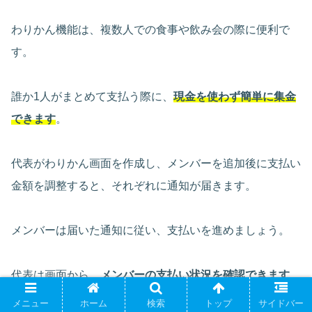
わりかん機能は、複数人での食事や飲み会の際に便利で
す。
誰か1人がまとめて支払う際に、
現金を使わず簡単に集金
できます
。
代表がわりかん画面を作成し、メンバーを追加後に支払い
金額を調整すると、それぞれに通知が届きます。
メンバーは届いた通知に従い、支払いを進めましょう。
代表は画面から、
メンバーの支払い状況を確認できます
。
メニュー
ホーム
検索
トップ
サイドバー