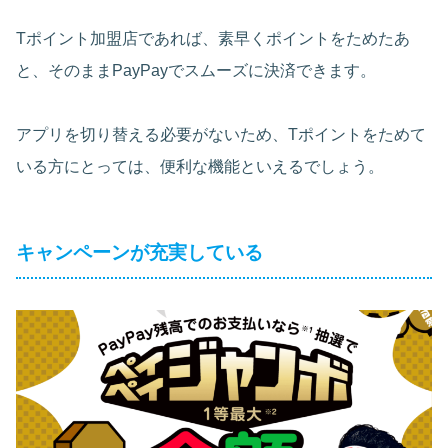
Tポイント加盟店であれば、素早くポイントをためたあ
と、そのままPayPayでスムーズに決済できます。
アプリを切り替える必要がないため、Tポイントをためて
いる方にとっては、便利な機能といえるでしょう。
キャンペーンが充実している