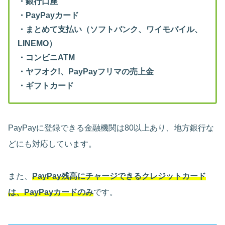
・銀行口座
・PayPayカード
・まとめて支払い（ソフトバンク、ワイモバイル、
LINEMO）
・コンビニATM
・ヤフオク!、PayPayフリマの売上金
・ギフトカード
PayPayに登録できる金融機関は80以上あり、地方銀行な
どにも対応しています。
また、
PayPay残高にチャージできるクレジットカード
は、PayPayカードのみ
です。