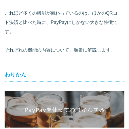
これほど多くの機能が備わっているのは、ほかのQRコー
ド決済と比べた時に、PayPayにしかない大きな特徴で
す。
それぞれの機能の内容について、順番に解説します。
わりかん