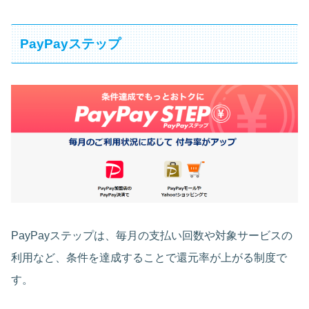
PayPayステップ
PayPayステップは、毎月の支払い回数や対象サービスの
利用など、条件を達成することで還元率が上がる制度で
す。