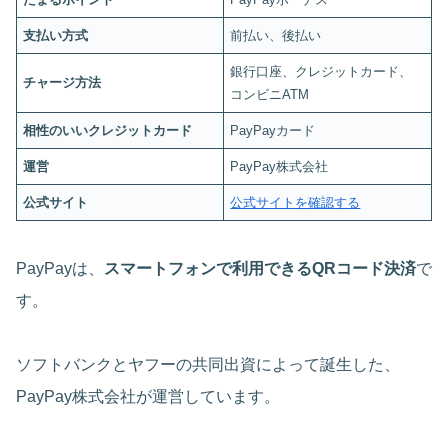
支払い方式
前払い、後払い
銀行口座、クレジットカード、
チャージ方法
コンビニATM
相性のいいクレジットカード
PayPayカード
運営
PayPay株式会社
公式サイト
公式サイトを確認する
PayPayは、
スマートフォンで利用できるQRコード決済
で
す。
ソフトバンクとヤフーの共同出資によって誕生した、
PayPay株式会社が運営しています。