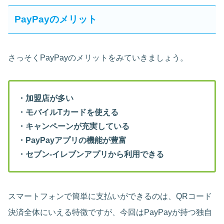
PayPayのメリット
さっそくPayPayのメリットをみていきましょう。
・加盟店が多い
・モバイルTカードを使える
・キャンペーンが充実している
・PayPayアプリの機能が豊富
・セブン-イレブンアプリから利用できる
スマートフォンで簡単に支払いができるのは、QRコード
決済全体にいえる特徴ですが、今回はPayPayが持つ独自