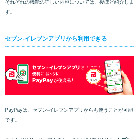
それぞれの機能の詳しい内容については、後ほど紹介しま
す。
セブン-イレブンアプリから利用できる
PayPayは、セブン-イレブンアプリからも使うことが可能
です。