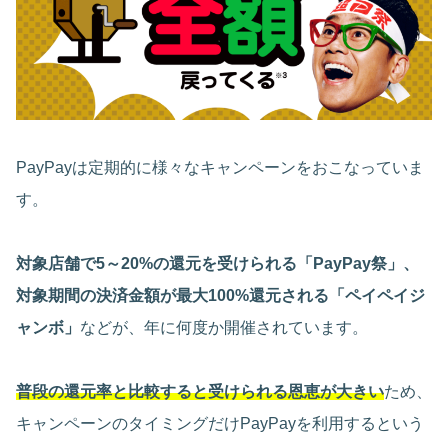
PayPayは定期的に様々なキャンペーンをおこなっていま
す。
対象店舗で5～20%の還元を受けられる「PayPay祭」、
対象期間の決済金額が最大100%還元される「ペイペイジ
ャンボ」
などが、年に何度か開催されています。
普段の還元率と比較すると受けられる恩恵が大きい
ため、
キャンペーンのタイミングだけPayPayを利用するという