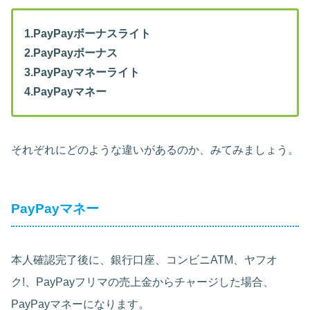
1.PayPayボーナスライト
2.PayPayボーナス
3.PayPayマネーライト
4.PayPayマネー
それぞれにどのような違いがあるのか、みてみましょう。
PayPayマネー
本人確認完了後に、銀行口座、コンビニATM、ヤフオ
ク!、PayPayフリマの売上金からチャージした場合、
PayPayマネーになります。