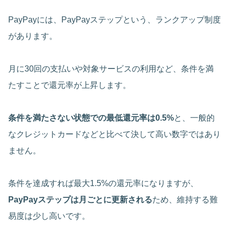
PayPayには、PayPayステップという、ランクアップ制度
があります。
月に30回の支払いや対象サービスの利用など、条件を満
たすことで還元率が上昇します。
条件を満たさない状態での最低還元率は0.5%
と、一般的
なクレジットカードなどと比べて決して高い数字ではあり
ません。
条件を達成すれば最大1.5%の還元率になりますが、
PayPayステップは月ごとに更新される
ため、維持する難
易度は少し高いです。