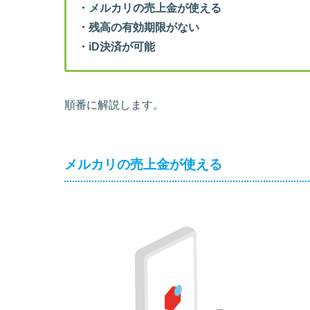
・メルカリの売上金が使える
・残高の有効期限がない
・iD決済が可能
順番に解説します。
メルカリの売上金が使える