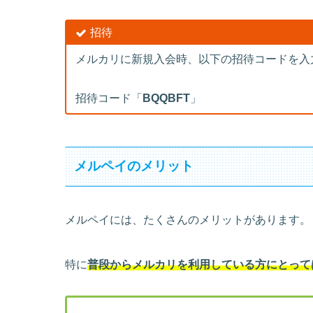
招待
メルカリに新規入会時、以下の招待コードを入
招待コード「
BQQBFT
」
メルペイのメリット
メルペイには、たくさんのメリットがあります。
特に
普段からメルカリを利用している方にとって