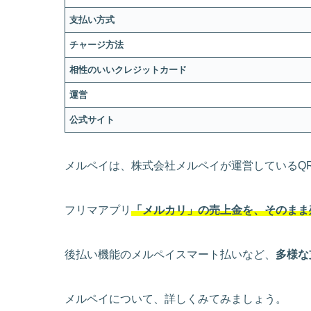
支払い方式
チャージ方法
相性のいいクレジットカード
運営
公式サイト
メルペイは、株式会社メルペイが運営しているQ
フリマアプリ
「メルカリ」の売上金を、そのまま
後払い機能のメルペイスマート払いなど、
多様な
メルペイについて、詳しくみてみましょう。