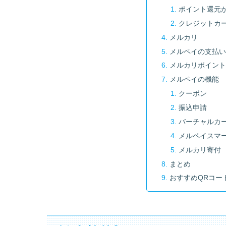
ポイント還元
クレジットカ
メルカリ
メルペイの支払
メルカリポイン
メルペイの機能
クーポン
振込申請
バーチャルカ
メルペイスマ
メルカリ寄付
まとめ
おすすめQRコー