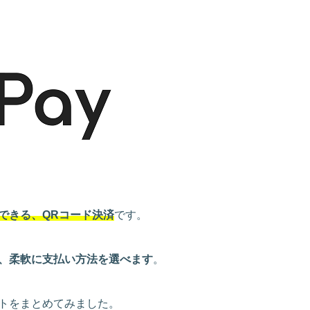
できる、QRコード決済
です。
、柔軟に支払い方法を選べます
。
トをまとめてみました。