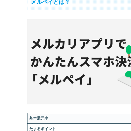
メルペイとは？
基本還元率
たまるポイント