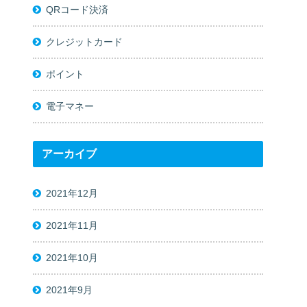
QRコード決済
クレジットカード
ポイント
電子マネー
アーカイブ
2021年12月
2021年11月
2021年10月
2021年9月