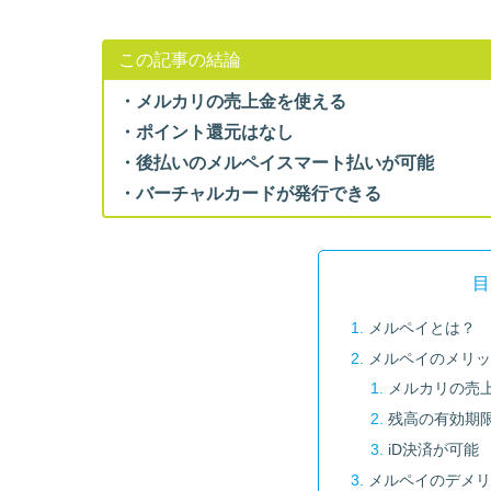
この記事の結論
・メルカリの売上金を使える
・ポイント還元はなし
・後払いのメルペイスマート払いが可能
・バーチャルカードが発行できる
目
メルペイとは？
メルペイのメリ
メルカリの売
残高の有効期
iD決済が可能
メルペイのデメ