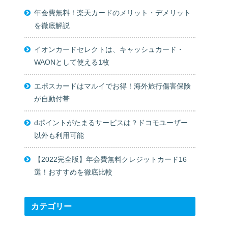
年会費無料！楽天カードのメリット・デメリット
を徹底解説
イオンカードセレクトは、キャッシュカード・
WAONとして使える1枚
エポスカードはマルイでお得！海外旅行傷害保険
が自動付帯
dポイントがたまるサービスは？ドコモユーザー
以外も利用可能
【2022完全版】年会費無料クレジットカード16
選！おすすめを徹底比較
カテゴリー