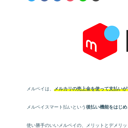
メルペイは、
メルカリの売上金を使って支払いが
メルペイスマート払いという
後払い機能をはじめ
使い勝手のいいメルペイの、メリットとデメリッ