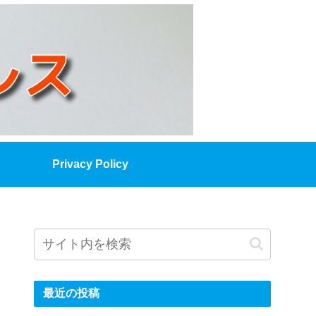
Privacy Policy
最近の投稿