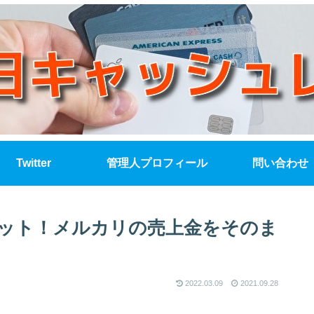
Twitter
管理人プロフィール
問い合わせ
ット！メルカリの売上金をそのま
2022.03.09
2021.09.28