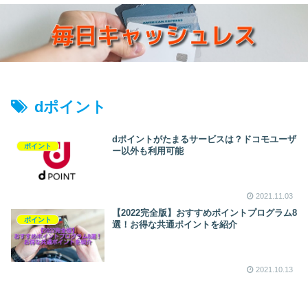
dポイント
dポイントがたまるサービスは？ドコモユーザ
ポイント
ー以外も利用可能
2021.11.03
【2022完全版】おすすめポイントプログラム8
ポイント
選！お得な共通ポイントを紹介
2021.10.13