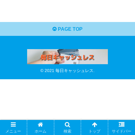
PAGE TOP
© 2021 毎日キャッシュレス.
メニュー
ホーム
検索
トップ
サイドバー